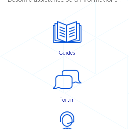
Guides
Forum