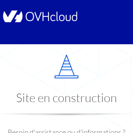
Site en construction
Besoin d'assistance ou d'informations ?